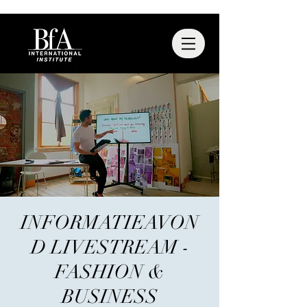
INFORMATIEAVON
D LIVESTREAM -
FASHION &
BUSINESS