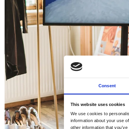
Consent
This website uses cookies
We use cookies to personalis
information about your use of
other information that you’ve