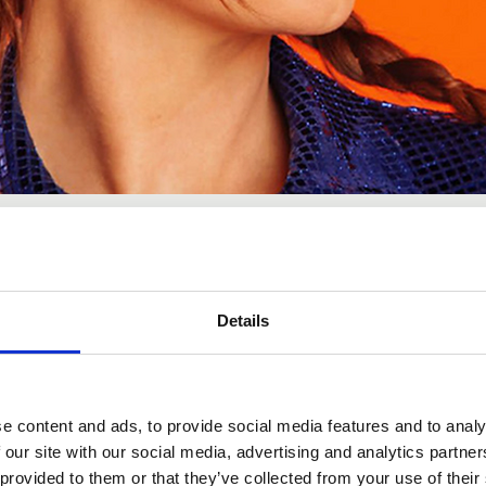
Details
e content and ads, to provide social media features and to analy
 our site with our social media, advertising and analytics partn
 provided to them or that they’ve collected from your use of their