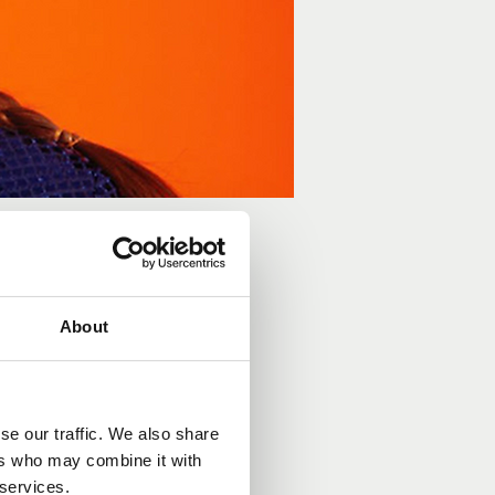
About
se our traffic. We also share
ers who may combine it with
 services.