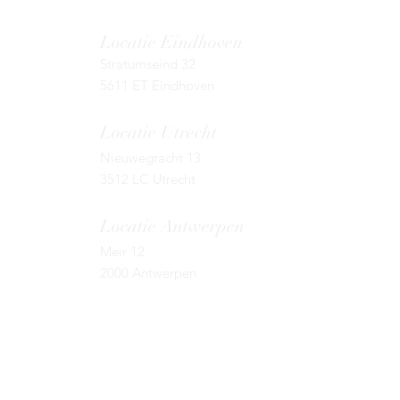
Locatie Eindhoven
Stratumseind 32
5611 ET Eindhoven
Locatie Utrecht
Nieuwegracht 13
3512 LC Utrecht
Locatie Antwerpen
Meir 12
2000 Antwerpen