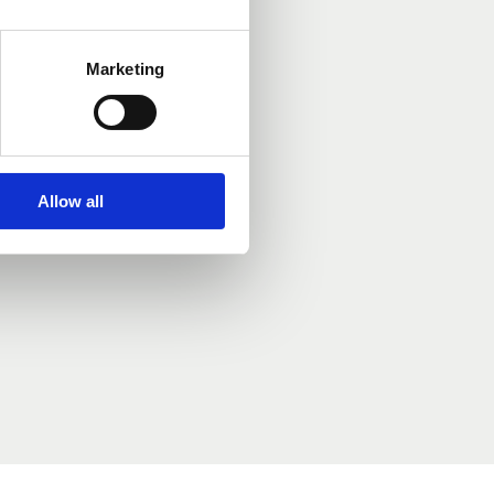
Marketing
Allow all