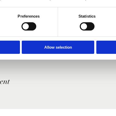
Preferences
Statistics
Allow selection
ent